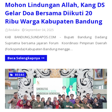
Mohon Lindungan Allah, Kang DS
Gelar Doa Bersama Diikuti 20
Ribu Warga Kabupaten Bandung
Redaksi
September 04, 2025
KAB BANDUNG,SUNDAPOS.COM - Bupati Bandung Dadang
Supriatna bersama jajaran Forum Koordinasi Pimpinan Daerah
(Forkopimda) Kabupaten Bandung mengge…
Baca Selengkapnya
BEDAS