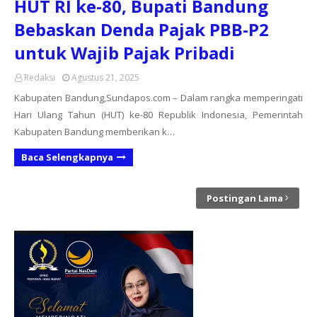
HUT RI ke-80, Bupati Bandung
Bebaskan Denda Pajak PBB-P2
untuk Wajib Pajak Pribadi
Redaksi
Agustus 21, 2025
Kabupaten Bandung,Sundapos.com – Dalam rangka memperingati
Hari Ulang Tahun (HUT) ke-80 Republik Indonesia, Pemerintah
Kabupaten Bandung memberikan k…
Baca Selengkapnya
Postingan Lama