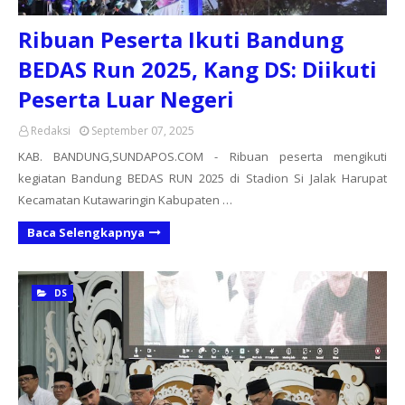
Ribuan Peserta Ikuti Bandung
BEDAS Run 2025, Kang DS: Diikuti
Peserta Luar Negeri
Redaksi
September 07, 2025
KAB. BANDUNG,SUNDAPOS.COM - Ribuan peserta mengikuti
kegiatan Bandung BEDAS RUN 2025 di Stadion Si Jalak Harupat
Kecamatan Kutawaringin Kabupaten …
Baca Selengkapnya
DS