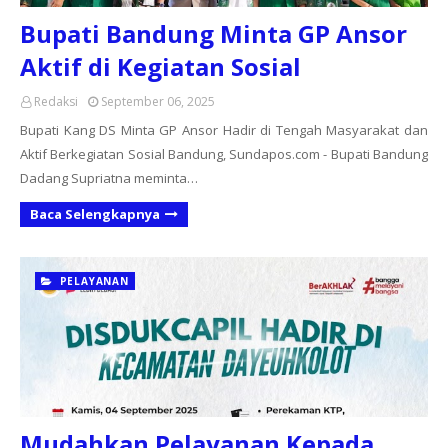
Bupati Bandung Minta GP Ansor
Aktif di Kegiatan Sosial
Redaksi
September 06, 2025
Bupati Kang DS Minta GP Ansor Hadir di Tengah Masyarakat dan
Aktif Berkegiatan Sosial Bandung, Sundapos.com - Bupati Bandung
Dadang Supriatna meminta…
Baca Selengkapnya
PELAYANAN
Mudahkan Pelayanan Kepada