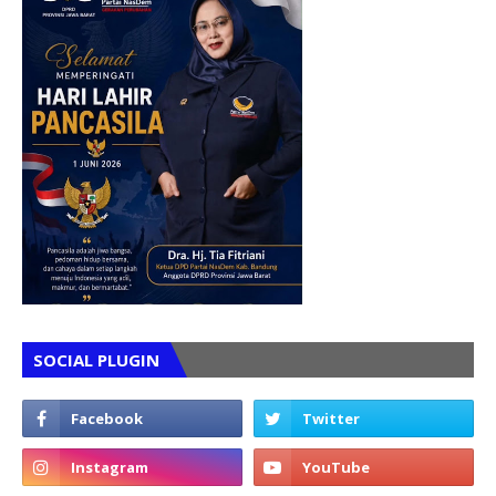
SOCIAL PLUGIN