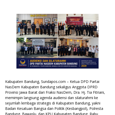
Kabupaten Bandung, Sundapos.com – Ketua DPD Partai
NasDem Kabupaten Bandung sekaligus Anggota DPRD
Provinsi Jawa Barat dari Fraksi NasDem, Dra. Hj. Tia Fitriani,
memimpin langsung agenda audiensi dan silaturahmi ke
sejumlah lembaga strategis di Kabupaten Bandung, yakni
Badan Kesatuan Bangsa dan Politik (Kesbangpol), Polresta
Bandung, Bawaslu, dan KPU Kabupaten Bandung, Rabu