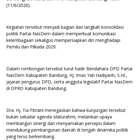
(11/6/2026).
Kegiatan tersebut menjadi bagian dari langkah konsolidasi
politik Partai NasDem dalam memperkuat komunikasi
kelembagaan sekaligus mempersiapkan diri menghadapi
Pemilu dan Pilkada 2029.
Dalam rombongan tersebut turut hadir Bendahara DPD Partai
NasDem Kabupaten Bandung, Hj. Imas Yati Hadiyanti, S.HI.,
jajaran pengurus DPD, serta anggota legislatif Partai NasDem
di DPRD Kabupaten Bandung.
Dra. Hj. Tia Fitriani menegaskan bahwa kunjungan tersebut
bukan sekadar agenda silaturahmi, melainkan upaya
membangun sinergi dan menyamakan persepsi dalam
mendukung pembangunan daerah di tengah dinamika politik
yang terus berkembang.