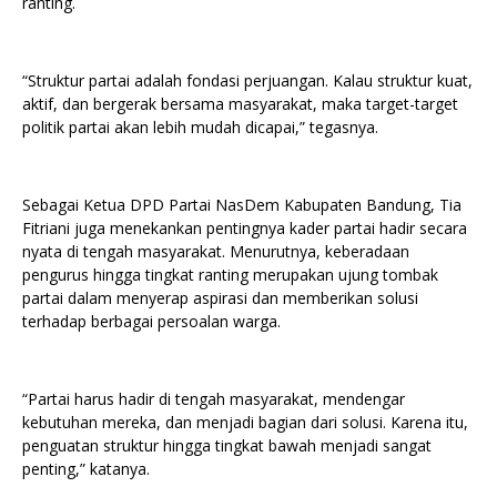
ranting.
“Struktur partai adalah fondasi perjuangan. Kalau struktur kuat,
aktif, dan bergerak bersama masyarakat, maka target-target
politik partai akan lebih mudah dicapai,” tegasnya.
Sebagai Ketua DPD Partai NasDem Kabupaten Bandung, Tia
Fitriani juga menekankan pentingnya kader partai hadir secara
nyata di tengah masyarakat. Menurutnya, keberadaan
pengurus hingga tingkat ranting merupakan ujung tombak
partai dalam menyerap aspirasi dan memberikan solusi
terhadap berbagai persoalan warga.
“Partai harus hadir di tengah masyarakat, mendengar
kebutuhan mereka, dan menjadi bagian dari solusi. Karena itu,
penguatan struktur hingga tingkat bawah menjadi sangat
penting,” katanya.