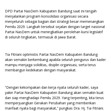
DPD Partai NasDem Kabupaten Bandung saat ini tengah
menjalankan program konsolidasi organisasi secara
menyeluruh sebagai bagian dari strategi besar memenangkan
Pemilu 2029. Langkah tersebut sejalan dengan target nasional
Partai NasDem untuk meningkatkan perolehan kursi legislatif
di seluruh tingkatan, termasuk di Jawa Barat.
Tia Fitriani optimistis Partai NasDem Kabupaten Bandung
akan semakin berkembang apabila seluruh pengurus dan kader
mampu menjaga soliditas, disiplin organisasi, serta terus
membangun kedekatan dengan masyarakat.
“Dengan kekompakan dan kerja nyata seluruh kader, saya
yakin Partai NasDem Kabupaten Bandung akan semakin kuat
dan siap menghadapi Pemilu 2029. Yang terpenting, kita terus
memperjuangkan Gerakan Perubahan yang memberikan
manfaat nyata bagi masyarakat,” pungkas Dra. Hj. Tia Fitriani.