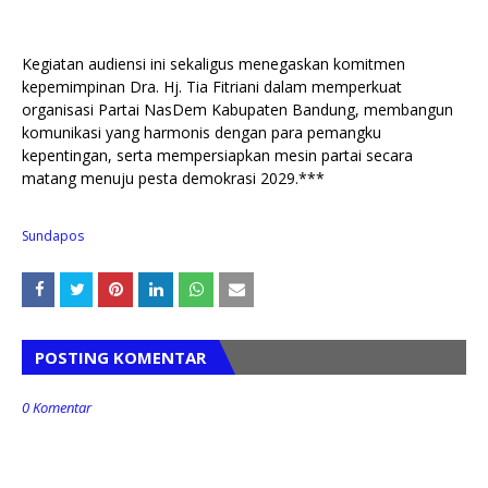
Kegiatan audiensi ini sekaligus menegaskan komitmen
kepemimpinan Dra. Hj. Tia Fitriani dalam memperkuat
organisasi Partai NasDem Kabupaten Bandung, membangun
komunikasi yang harmonis dengan para pemangku
kepentingan, serta mempersiapkan mesin partai secara
matang menuju pesta demokrasi 2029.***
Sundapos
POSTING KOMENTAR
0 Komentar