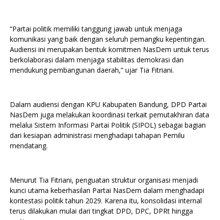
“Partai politik memiliki tanggung jawab untuk menjaga
komunikasi yang baik dengan seluruh pemangku kepentingan.
Audiensi ini merupakan bentuk komitmen NasDem untuk terus
berkolaborasi dalam menjaga stabilitas demokrasi dan
mendukung pembangunan daerah,” ujar Tia Fitriani.
Dalam audiensi dengan KPU Kabupaten Bandung, DPD Partai
NasDem juga melakukan koordinasi terkait pemutakhiran data
melalui Sistem Informasi Partai Politik (SIPOL) sebagai bagian
dari kesiapan administrasi menghadapi tahapan Pemilu
mendatang.
Menurut Tia Fitriani, penguatan struktur organisasi menjadi
kunci utama keberhasilan Partai NasDem dalam menghadapi
kontestasi politik tahun 2029. Karena itu, konsolidasi internal
terus dilakukan mulai dari tingkat DPD, DPC, DPRt hingga