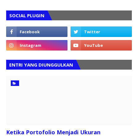
SOCIAL PLUGIN
ENTRI YANG DIUNGGULKAN
Ketika Portofolio Menjadi Ukuran