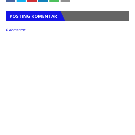
POSTING KOMENTAR
0 Komentar