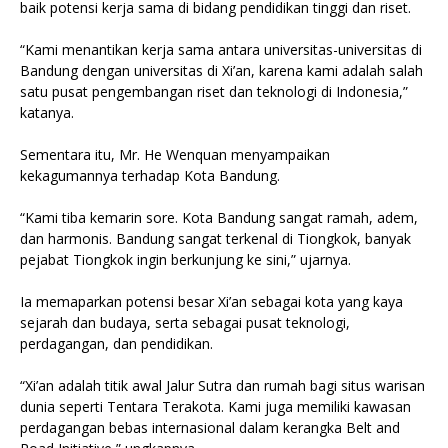
baik potensi kerja sama di bidang pendidikan tinggi dan riset.
“Kami menantikan kerja sama antara universitas-universitas di
Bandung dengan universitas di Xi’an, karena kami adalah salah
satu pusat pengembangan riset dan teknologi di Indonesia,”
katanya.
Sementara itu, Mr. He Wenquan menyampaikan
kekagumannya terhadap Kota Bandung.
“Kami tiba kemarin sore. Kota Bandung sangat ramah, adem,
dan harmonis. Bandung sangat terkenal di Tiongkok, banyak
pejabat Tiongkok ingin berkunjung ke sini,” ujarnya.
Ia memaparkan potensi besar Xi’an sebagai kota yang kaya
sejarah dan budaya, serta sebagai pusat teknologi,
perdagangan, dan pendidikan.
“Xi’an adalah titik awal Jalur Sutra dan rumah bagi situs warisan
dunia seperti Tentara Terakota. Kami juga memiliki kawasan
perdagangan bebas internasional dalam kerangka Belt and