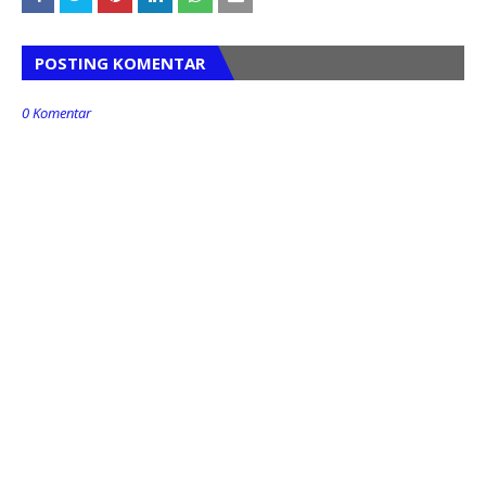
POSTING KOMENTAR
0 Komentar