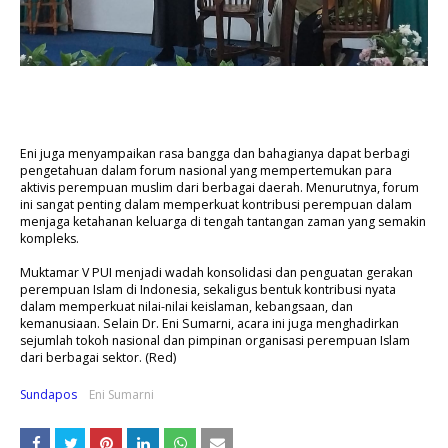
Eni juga menyampaikan rasa bangga dan bahagianya dapat berbagi
pengetahuan dalam forum nasional yang mempertemukan para
aktivis perempuan muslim dari berbagai daerah. Menurutnya, forum
ini sangat penting dalam memperkuat kontribusi perempuan dalam
menjaga ketahanan keluarga di tengah tantangan zaman yang semakin
kompleks.
Muktamar V PUI menjadi wadah konsolidasi dan penguatan gerakan
perempuan Islam di Indonesia, sekaligus bentuk kontribusi nyata
dalam memperkuat nilai-nilai keislaman, kebangsaan, dan
kemanusiaan. Selain Dr. Eni Sumarni, acara ini juga menghadirkan
sejumlah tokoh nasional dan pimpinan organisasi perempuan Islam
dari berbagai sektor. (Red)
Sundapos
Eni Sumarni