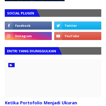
SOCIAL PLUGIN
ENTRI YANG DIUNGGULKAN
Ketika Portofolio Menjadi Ukuran