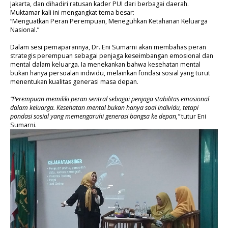
Jakarta, dan dihadiri ratusan kader PUI dari berbagai daerah.
Muktamar kali ini mengangkat tema besar:
“Menguatkan Peran Perempuan, Meneguhkan Ketahanan Keluarga
Nasional.”
Dalam sesi pemaparannya, Dr. Eni Sumarni akan membahas peran
strategis perempuan sebagai penjaga keseimbangan emosional dan
mental dalam keluarga. Ia menekankan bahwa kesehatan mental
bukan hanya persoalan individu, melainkan fondasi sosial yang turut
menentukan kualitas generasi masa depan.
“Perempuan memiliki peran sentral sebagai penjaga stabilitas emosional
dalam keluarga. Kesehatan mental bukan hanya soal individu, tetapi
pondasi sosial yang memengaruhi generasi bangsa ke depan,”
tutur Eni
Sumarni.