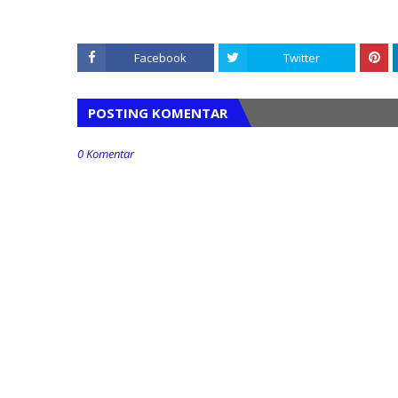
Facebook
Twitter
POSTING KOMENTAR
0 Komentar