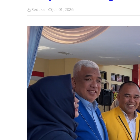
Redaksi
Juli 01, 2026