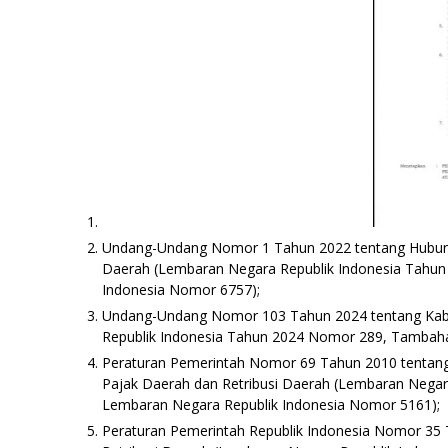
Undang-Undang Nomor 1 Tahun 2022 tentang Hubun
Daerah (Lembaran Negara Republik Indonesia Tahu
Indonesia Nomor 6757);
Undang-Undang Nomor 103 Tahun 2024 tentang Kabu
Republik Indonesia Tahun 2024 Nomor 289, Tambah
Peraturan Pemerintah Nomor 69 Tahun 2010 tentan
Pajak Daerah dan Retribusi Daerah (Lembaran Nega
Lembaran Negara Republik Indonesia Nomor 5161);
Peraturan Pemerintah Republik Indonesia Nomor 35