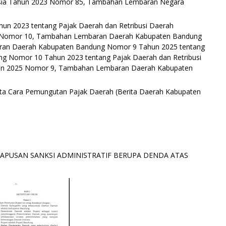
nesia Tahun 2023 Nomor 85, Tambahan Lembaran Negara
n 2023 tentang Pajak Daerah dan Retribusi Daerah
 Nomor 10, Tambahan Lembaran Daerah Kabupaten Bandung
uran Daerah Kabupaten Bandung Nomor 9 Tahun 2025 tentang
g Nomor 10 Tahun 2023 tentang Pajak Daerah dan Retribusi
un 2025 Nomor 9, Tambahan Lembaran Daerah Kabupaten
ta Cara Pemungutan Pajak Daerah (Berita Daerah Kabupaten
APUSAN SANKSI ADMINISTRATIF BERUPA DENDA ATAS