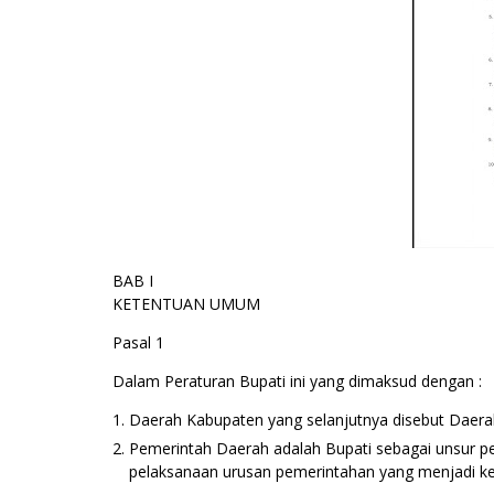
BAB I
KETENTUAN UMUM
Pasal 1
Dalam Peraturan Bupati ini yang dimaksud dengan :
Daerah Kabupaten yang selanjutnya disebut Daer
Pemerintah Daerah adalah Bupati sebagai unsur 
pelaksanaan urusan pemerintahan yang menjadi 