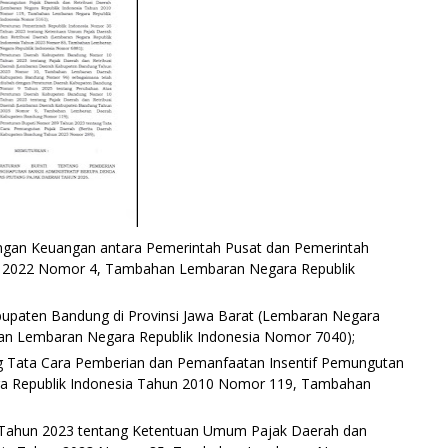
gan Keuangan antara Pemerintah Pusat dan Pemerintah
n 2022 Nomor 4, Tambahan Lembaran Negara Republik
paten Bandung di Provinsi Jawa Barat (Lembaran Negara
an Lembaran Negara Republik Indonesia Nomor 7040);
g Tata Cara Pemberian dan Pemanfaatan Insentif Pemungutan
ra Republik Indonesia Tahun 2010 Nomor 119, Tambahan
 Tahun 2023 tentang Ketentuan Umum Pajak Daerah dan